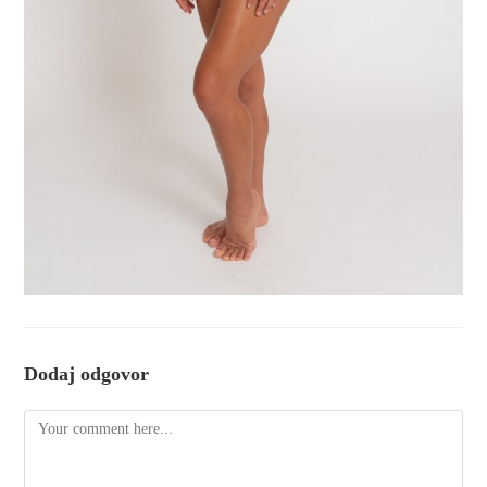
Dodaj odgovor