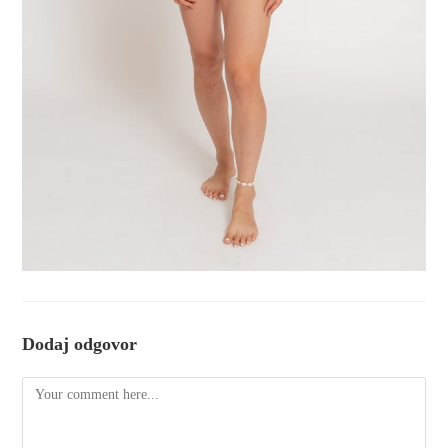
Dodaj odgovor