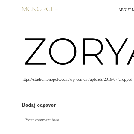
ABOUT 
https://studiomonopole.com/wp-content/uploads/2019/07/cropped
Dodaj odgovor