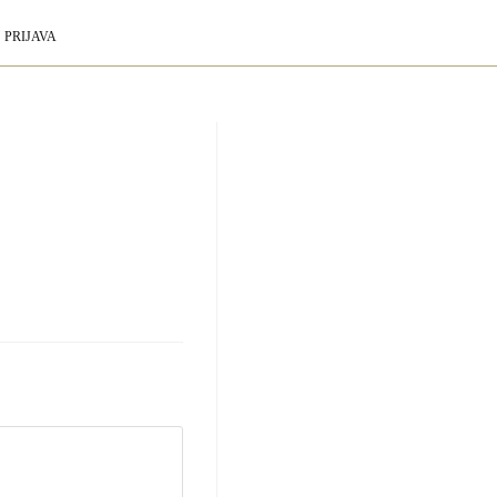
PRIJAVA