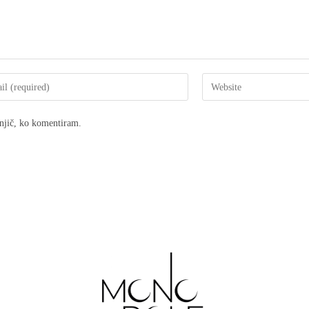
dnjič, ko komentiram.