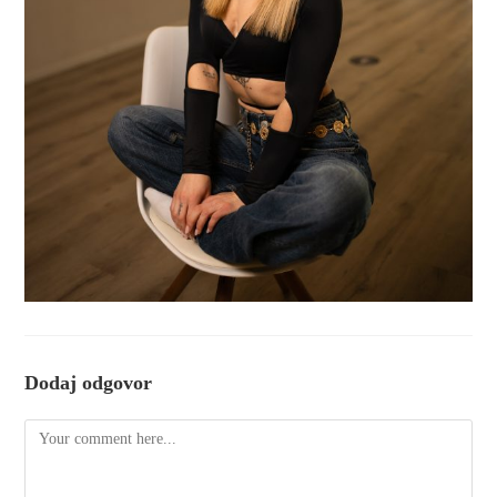
Dodaj odgovor