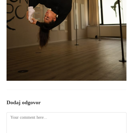
Dodaj odgovor