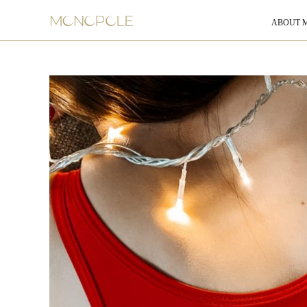
ABOUT 