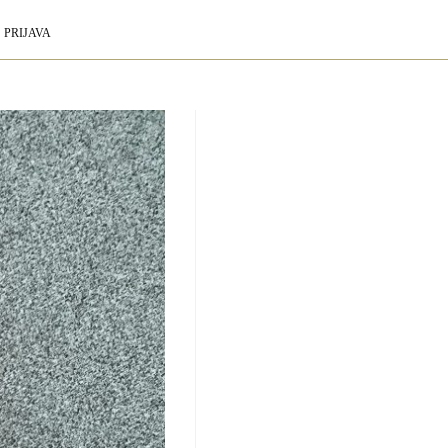
PRIJAVA