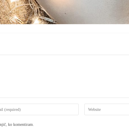
dnjič, ko komentiram.