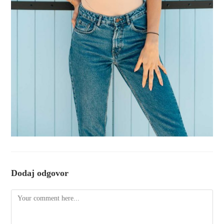
Dodaj odgovor