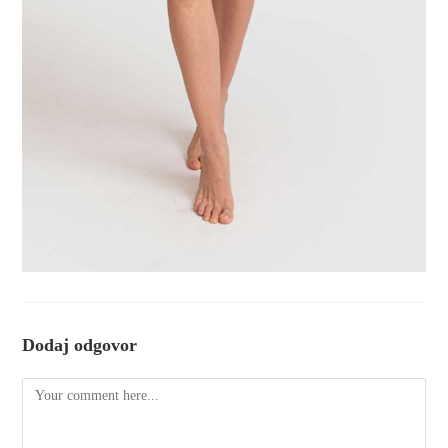
Dodaj odgovor