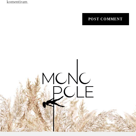
komentiram.