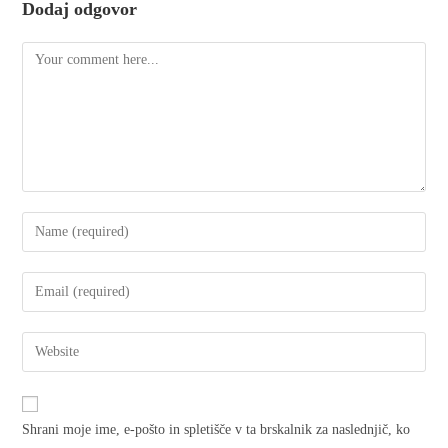
Dodaj odgovor
Shrani moje ime, e-pošto in spletišče v ta brskalnik za naslednjič, ko