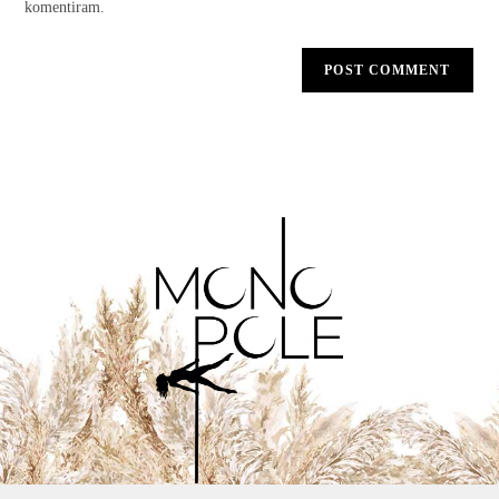
komentiram.