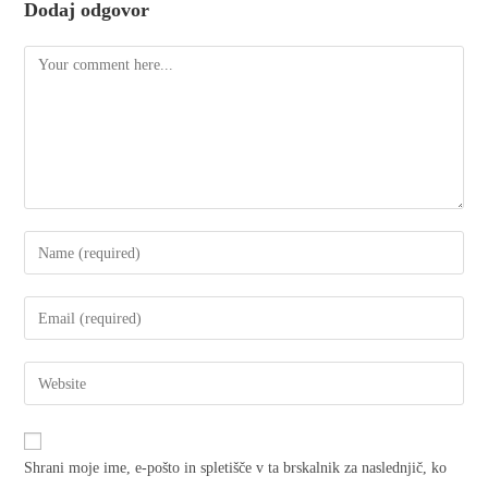
Dodaj odgovor
Shrani moje ime, e-pošto in spletišče v ta brskalnik za naslednjič, ko