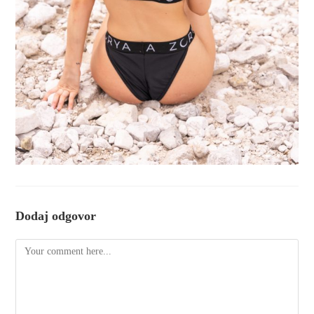
Dodaj odgovor