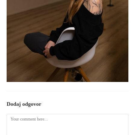
Dodaj odgovor