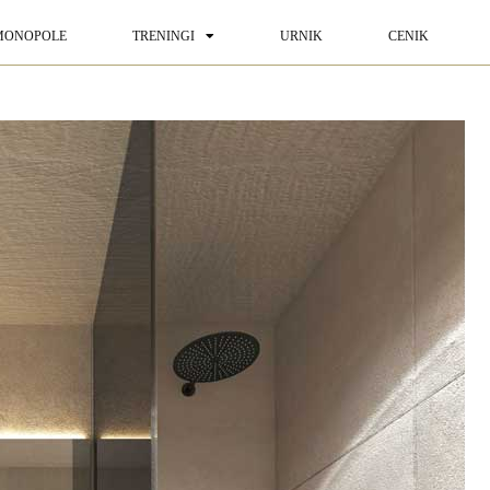
MONOPOLE
TRENINGI
URNIK
CENIK