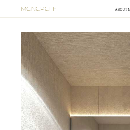
ABOUT 