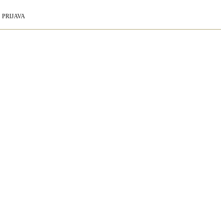
PRIJAVA