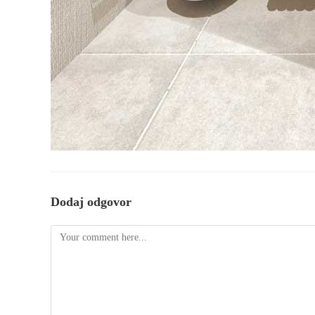
Dodaj odgovor