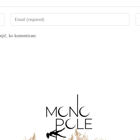
dnjič, ko komentiram.