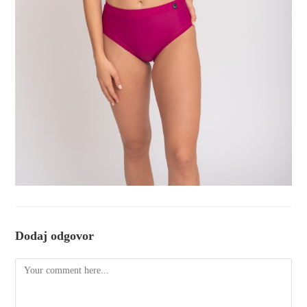
Dodaj odgovor