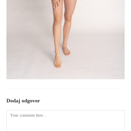
Dodaj odgovor