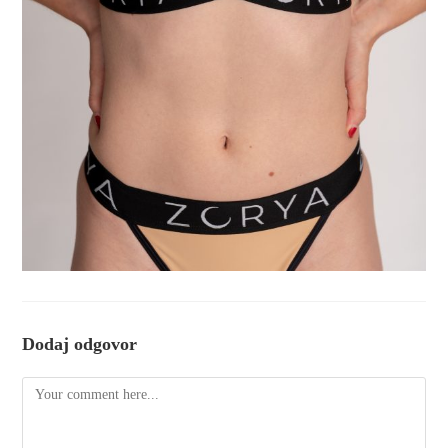
Dodaj odgovor