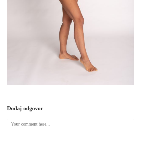
Dodaj odgovor