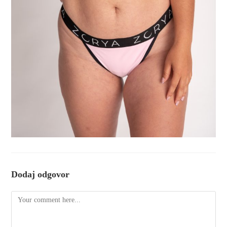
Dodaj odgovor