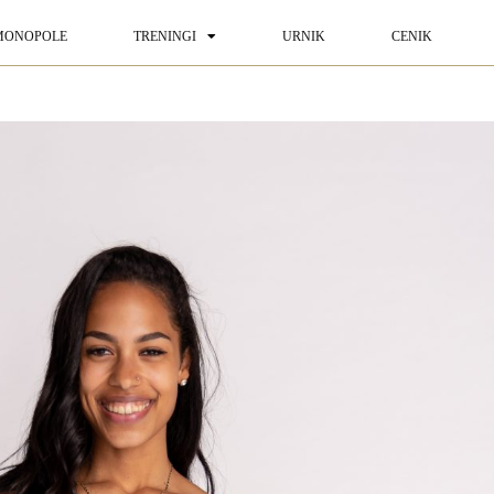
MONOPOLE
TRENINGI
URNIK
CENIK