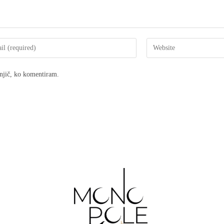
dnjič, ko komentiram.