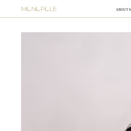
ABOUT 