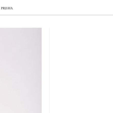
PRIJAVA