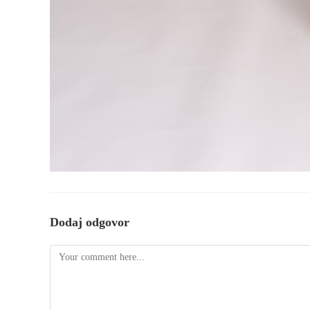
Dodaj odgovor