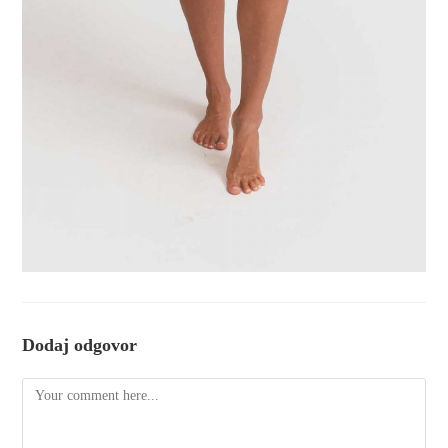
Dodaj odgovor